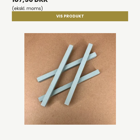
(ekskl. moms)
VIS PRODUKT