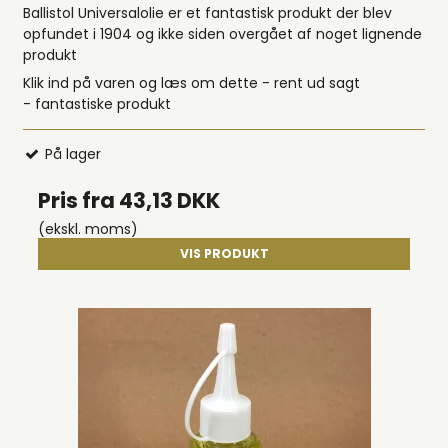
Ballistol Universalolie er et fantastisk produkt der blev
opfundet i 1904 og ikke siden overgået af noget lignende
produkt
Klik ind på varen og læs om dette - rent ud sagt
- fantastiske produkt
På lager
Pris fra
43,13 DKK
(ekskl. moms)
VIS PRODUKT