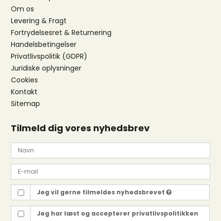
Om os
Levering & Fragt
Fortrydelsesret & Returnering
Handelsbetingelser
Privatlivspolitik (GDPR)
Juridiske oplysninger
Cookies
Kontakt
Sitemap
Tilmeld dig vores nyhedsbrev
Jeg vil gerne tilmeldes nyhedsbrevet
Jeg har læst og accepterer
privatlivspolitikken