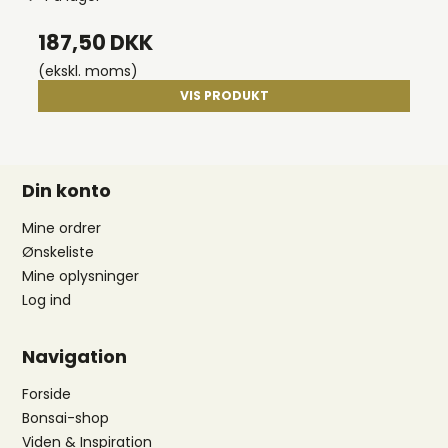
187,50 DKK
(ekskl. moms)
VIS PRODUKT
Din konto
Mine ordrer
Ønskeliste
Mine oplysninger
Log ind
Navigation
Forside
Bonsai-shop
Viden & Inspiration