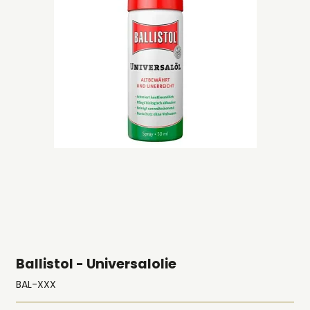
Ballistol - Universalolie
BAL-XXX