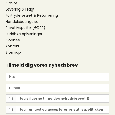
Om os
Levering & Fragt
Fortrydelsesret & Returnering
Handelsbetingelser
Privatlivspolitik (GDPR)
Juridiske oplysninger
Cookies
Kontakt
Sitemap
Tilmeld dig vores nyhedsbrev
Jeg vil gerne tilmeldes nyhedsbrevet
Jeg har læst og accepterer
privatlivspolitikken