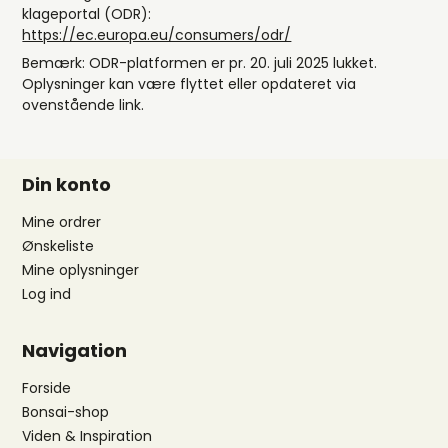
klageportal (ODR):
https://ec.europa.eu/consumers/odr/
Bemærk: ODR-platformen er pr. 20. juli 2025 lukket.
Oplysninger kan være flyttet eller opdateret via
ovenstående link.
Din konto
Mine ordrer
Ønskeliste
Mine oplysninger
Log ind
Navigation
Forside
Bonsai-shop
Viden & Inspiration