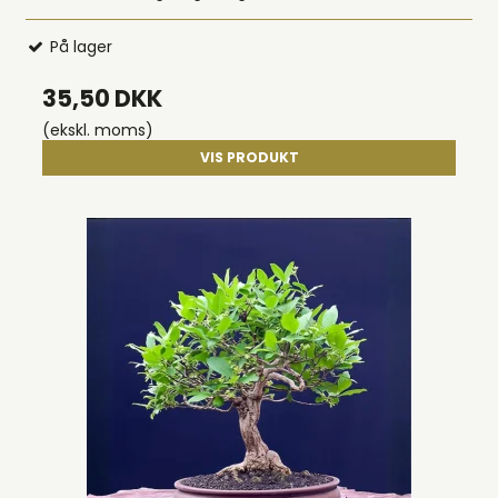
På lager
35,50 DKK
(ekskl. moms)
VIS PRODUKT