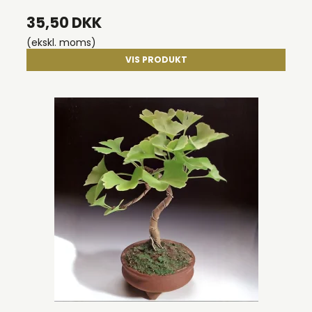
35,50 DKK
(ekskl. moms)
VIS PRODUKT