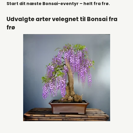
Start dit næste Bonsai-eventyr – helt fra frø.
Udvalgte arter velegnet til Bonsai fra
frø