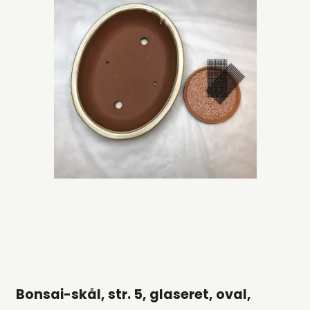
Bonsai-skål, str. 5, glaseret, oval,