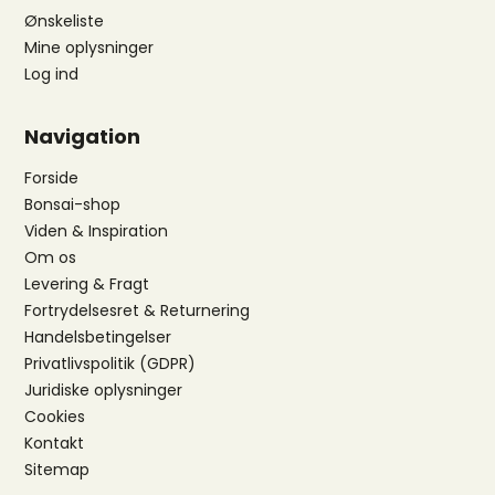
Ønskeliste
Mine oplysninger
Log ind
Navigation
Forside
Bonsai-shop
Viden & Inspiration
Om os
Levering & Fragt
Fortrydelsesret & Returnering
Handelsbetingelser
Privatlivspolitik (GDPR)
Juridiske oplysninger
Cookies
Kontakt
Sitemap