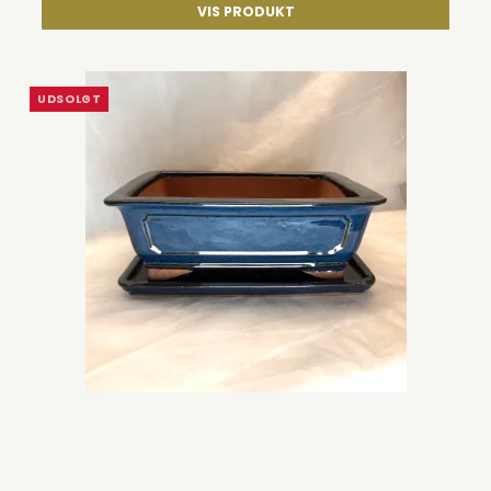
VIS PRODUKT
UDSOLGT