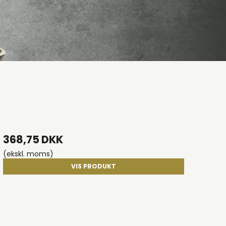
368,75 DKK
(ekskl. moms)
VIS PRODUKT