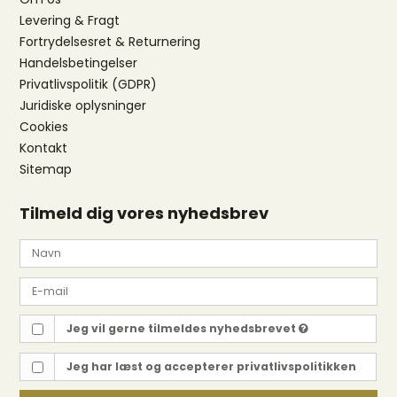
Levering & Fragt
Fortrydelsesret & Returnering
Handelsbetingelser
Privatlivspolitik (GDPR)
Juridiske oplysninger
Cookies
Kontakt
Sitemap
Tilmeld dig vores nyhedsbrev
Jeg vil gerne tilmeldes nyhedsbrevet
Jeg har læst og accepterer
privatlivspolitikken