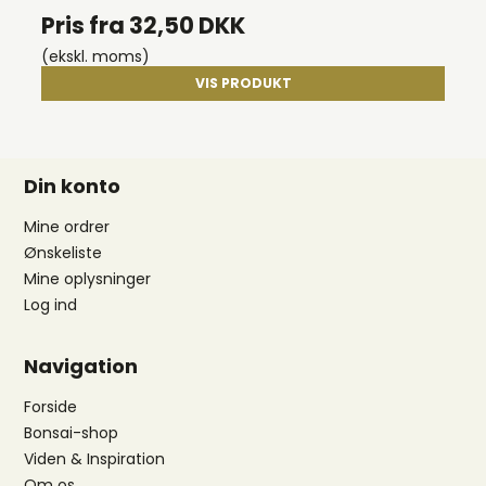
Pris fra
32,50 DKK
(ekskl. moms)
VIS PRODUKT
Din konto
Mine ordrer
Ønskeliste
Mine oplysninger
Log ind
Navigation
Forside
Bonsai-shop
Viden & Inspiration
Om os