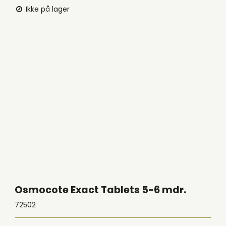
Ikke på lager
Osmocote Exact Tablets 5-6 mdr.
72502