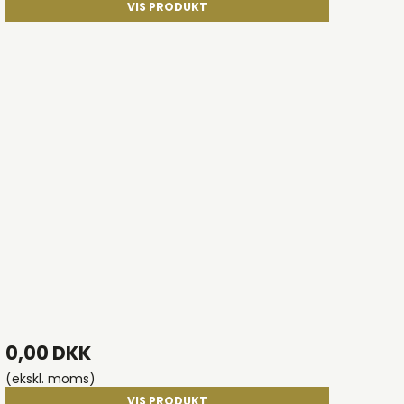
VIS PRODUKT
0,00 DKK
(ekskl. moms)
VIS PRODUKT