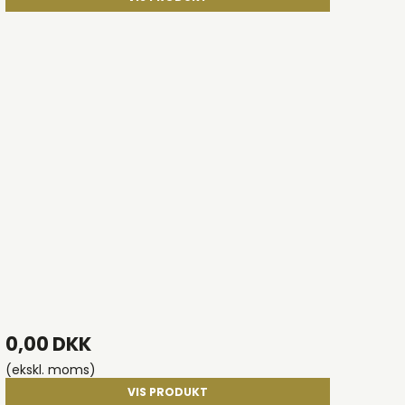
0,00 DKK
(ekskl. moms)
VIS PRODUKT