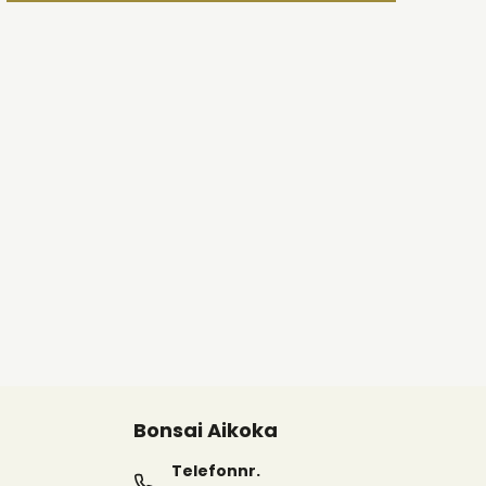
Bonsai Aikoka
Telefonnr.