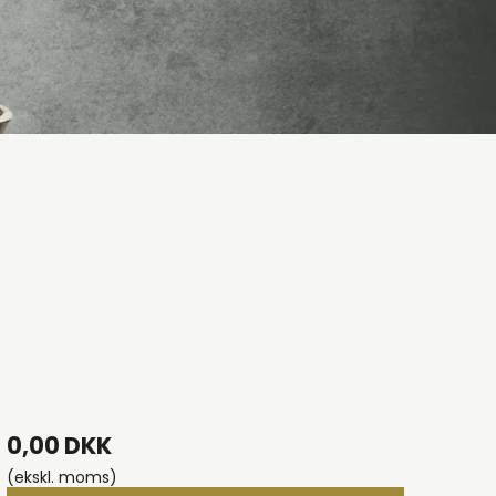
0,00 DKK
(ekskl. moms)